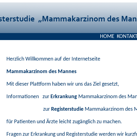
HOME
KONTAK
Herzlich Willkommen auf der Internetseite
Mammakarzinom des Mannes
Mit dieser Plattform haben wir uns das Ziel gesetzt,
Informationen zur
Erkrankung
Mammakarzinom des Man
zur
Registerstudie
Mammakarzinom des 
für Patienten und Ärzte leicht zugänglich zu machen.
Fragen zur Erkrankung und Registerstudie werden wir kurzf