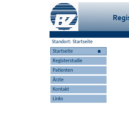
Standort: Startseite
Startseite
Registerstudie
Patienten
Ärzte
Kontakt
Links